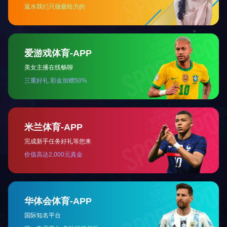
24小时服务热线：
13937130156
公司地址：
河南省郑州市新郑市郭店镇五里口
KY体育(中国)官方网站
»
行业资讯
» KY体育(中国)官方网站 沟内敷设KY体育
(中国)官方网站 的方法是什么？
KY体育(中国)官方网站 沟内敷设KY体育(中国)
官方网站 的方法是什么？
发布时间 2023-06-08
在KY体育(中国)官方网站 沟内敷设KY体育(中国)官方网站 的方法与
直埋KY体育(中国)官方网站 的敷设方法相仿，一般可将滑轮放在沟
内，施放完毕，将KY体育(中国)官方网站 放于沟底或支架上，并在
KY体育(中国)官方网站 上绑扎KY体育(中国)官方网站 标牌。