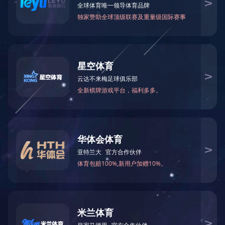
产品分类
更多>>
硅橡胶耐高温扁KY体育(中国)官方网站
扁KY体育(中国)官方网站
电气装备KY体育(中国)官方网站
架空导线