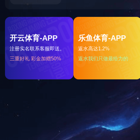
架空导线
经济
(2)
通讯KY体育(中国)官方网站 和光缆
施工
(3)
承荷探测KY体育(中国)官方网站
电力KY体育(中国)官方网站
新特KY体育(中国)官方网站
计算机KY体育(中国)官方网站
铝合金KY体育(中国)官方网站
橡套KY体育(中国)官方网站