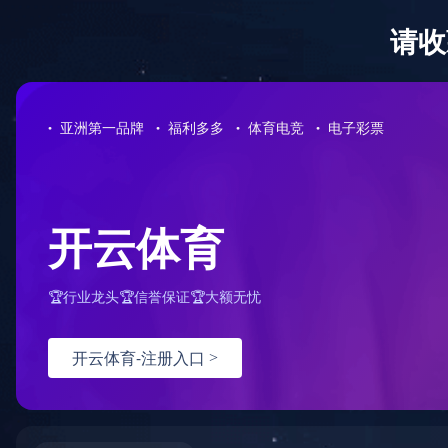
KY体育(中国)官方网站
KY体育(中国)官方网
公司简介
产品
站